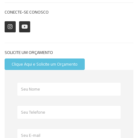
CONECTE-SE CONOSCO
SOLICITE UM ORÇAMENTO
Clique Aqui e Solicite um Orçamento