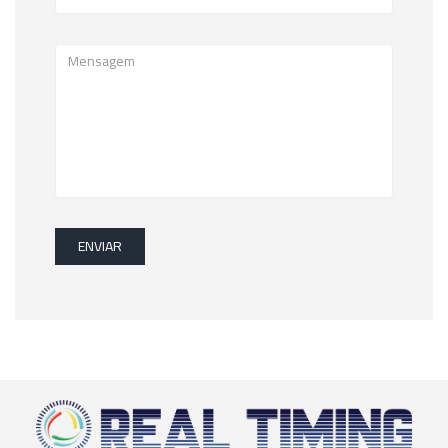
ENVIAR