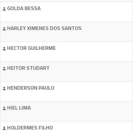
GOLDA BESSA
HARLEY XIMENES DOS SANTOS
HECTOR GUILHERME
HEITOR STUDART
HENDERSON PAULO
HIEL LIMA
HOLDERMES FILHO