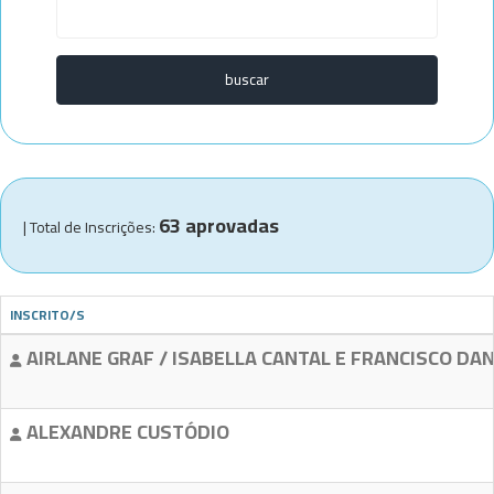
63 aprovadas
| Total de Inscrições:
INSCRITO/S
AIRLANE GRAF / ISABELLA CANTAL E FRANCISCO DAN
ALEXANDRE CUSTÓDIO