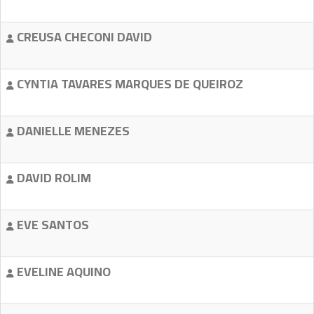
CREUSA CHECONI DAVID
CYNTIA TAVARES MARQUES DE QUEIROZ
DANIELLE MENEZES
DAVID ROLIM
EVE SANTOS
EVELINE AQUINO