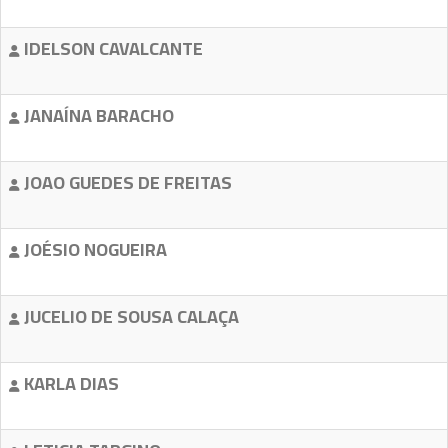
IDELSON CAVALCANTE
JANAÍNA BARACHO
JOAO GUEDES DE FREITAS
JOÉSIO NOGUEIRA
JUCELIO DE SOUSA CALAÇA
KARLA DIAS