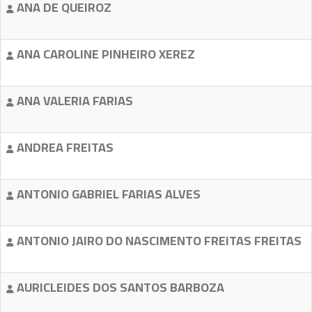
ANA DE QUEIROZ
ANA CAROLINE PINHEIRO XEREZ
ANA VALERIA FARIAS
ANDREA FREITAS
ANTONIO GABRIEL FARIAS ALVES
ANTONIO JAIRO DO NASCIMENTO FREITAS FREITAS
AURICLEIDES DOS SANTOS BARBOZA