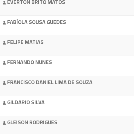
EVERTON BRITO MATOS
FABÍOLA SOUSA GUEDES
FELIPE MATIAS
FERNANDO NUNES
FRANCISCO DANIEL LIMA DE SOUZA
GILDARIO SILVA
GLEISON RODRIGUES