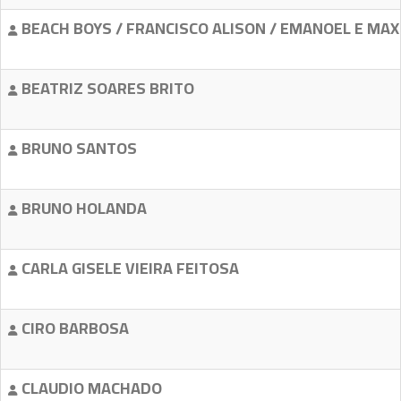
BEACH BOYS / FRANCISCO ALISON / EMANOEL E MAX
BEATRIZ SOARES BRITO
BRUNO SANTOS
BRUNO HOLANDA
CARLA GISELE VIEIRA FEITOSA
CIRO BARBOSA
CLAUDIO MACHADO