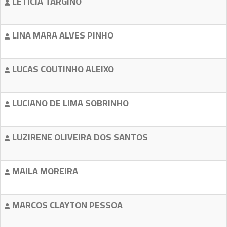
LETICIA TARGINO
LINA MARA ALVES PINHO
LUCAS COUTINHO ALEIXO
LUCIANO DE LIMA SOBRINHO
LUZIRENE OLIVEIRA DOS SANTOS
MAILA MOREIRA
MARCOS CLAYTON PESSOA