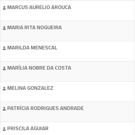
MARCUS AURELIO AROUCA
MARIA RITA NOGUEIRA
MARILDA MENESCAL
MARÍLIA NOBRE DA COSTA
MELINA GONZALEZ
PATRÍCIA RODRIGUES ANDRADE
PRISCILA AGUIAR