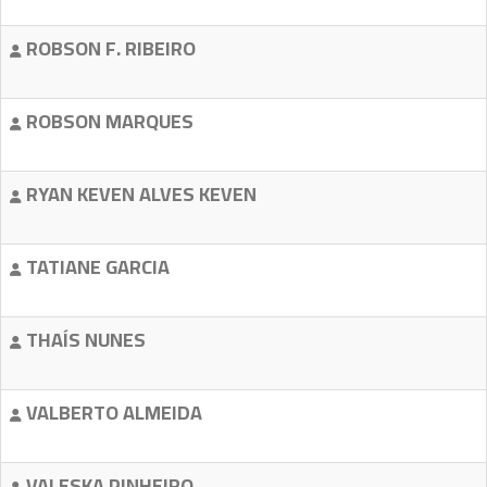
ROBSON F. RIBEIRO
ROBSON MARQUES
RYAN KEVEN ALVES KEVEN
TATIANE GARCIA
THAÍS NUNES
VALBERTO ALMEIDA
VALESKA PINHEIRO