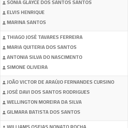
SÔNIA GLAYCE DOS SANTOS SANTOS
ELVIS HENRIQUE
MARINA SANTOS
THIAGO JOSÉ TAVARES FERREIRA
MARIA QUITERIA DOS SANTOS
ANTONIA SILVA DO NASCIMENTO
SIMONE OLIVEIRA
JOÃO VICTOR DE ARAÚJO FERNANDES CURSINO
JOSÉ DAVI DOS SANTOS RODRIGUES
WELLINGTON MOREIRA DA SILVA
GILMARA BATISTA DOS SANTOS
WILLIAMS OSEIAS NONATO ROCHA