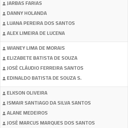
JARBAS FARIAS
DANNY HOLANDA
LUANA PEREIRA DOS SANTOS
ALEX LIMEIRA DE LUCENA
WIANEY LIMA DE MORAIS
ELIZABETE BATISTA DE SOUZA
JOSÉ CLÁUDIO FERREIRA SANTOS
EDINALDO BATISTA DE SOUZA S.
ELKSON OLIVEIRA
ISMAIR SANTIAGO DA SILVA SANTOS
ALANE MEDEIROS
JOSÉ MARCUS MARQUES DOS SANTOS