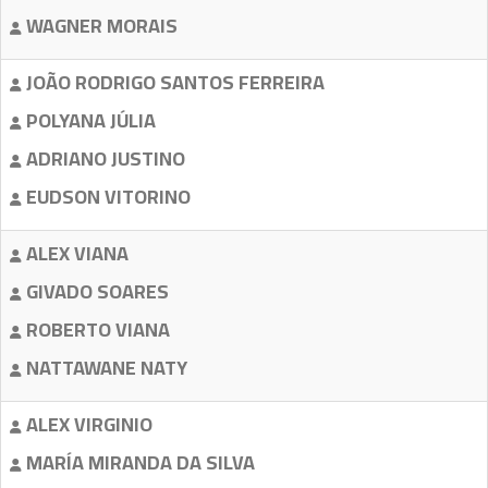
WAGNER MORAIS
JOÃO RODRIGO SANTOS FERREIRA
POLYANA JÚLIA
ADRIANO JUSTINO
EUDSON VITORINO
ALEX VIANA
GIVADO SOARES
ROBERTO VIANA
NATTAWANE NATY
ALEX VIRGINIO
MARÍA MIRANDA DA SILVA