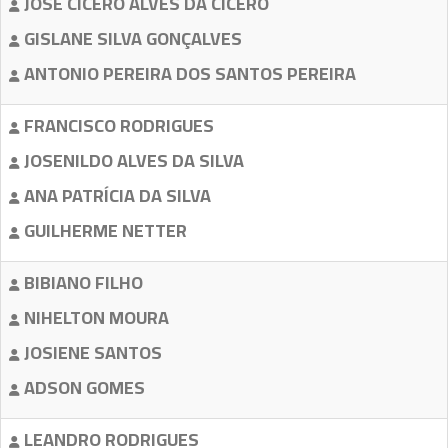
JOSÉ CÍCERO ALVES DA CÍCERO
GISLANE SILVA GONÇALVES
ANTONIO PEREIRA DOS SANTOS PEREIRA
FRANCISCO RODRIGUES
JOSENILDO ALVES DA SILVA
ANA PATRÍCIA DA SILVA
GUILHERME NETTER
BIBIANO FILHO
NIHELTON MOURA
JOSIENE SANTOS
ADSON GOMES
LEANDRO RODRIGUES