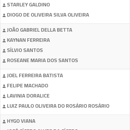
STARLEY GALDINO
DIOGO DE OLIVEIRA SILVA OLIVEIRA
JOÃO GABRIEL DELLA BETTA
KAYNAN FERREIRA
SÍLVIO SANTOS
ROSEANE MARIA DOS SANTOS
JOEL FERREIRA BATISTA
FELIPE MACHADO
LAVINIA DORALICE
LUIZ PAULO OLIVEIRA DO ROSÁRIO ROSÁRIO
HYGO VIANA