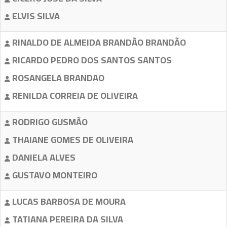
ELVIS SILVA
RINALDO DE ALMEIDA BRANDÃO BRANDÃO
RICARDO PEDRO DOS SANTOS SANTOS
ROSANGELA BRANDAO
RENILDA CORREIA DE OLIVEIRA
RODRIGO GUSMÃO
THAIANE GOMES DE OLIVEIRA
DANIELA ALVES
GUSTAVO MONTEIRO
LUCAS BARBOSA DE MOURA
TATIANA PEREIRA DA SILVA