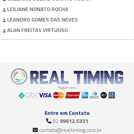
LEILIANE NONATO ROCHA
LEANDRO GOMES DAS NEVES
ALAN FREITAS VIRTUOSO
Pague com:
Entre em Contato
82
99612.5331
contato@realtiming.com.br