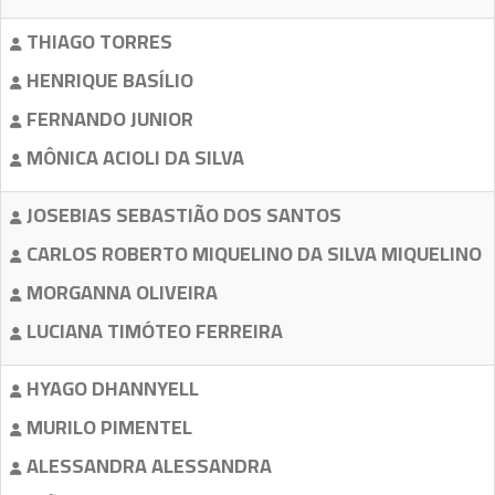
THIAGO TORRES
HENRIQUE BASÍLIO
FERNANDO JUNIOR
MÔNICA ACIOLI DA SILVA
JOSEBIAS SEBASTIÃO DOS SANTOS
CARLOS ROBERTO MIQUELINO DA SILVA MIQUELINO
MORGANNA OLIVEIRA
LUCIANA TIMÓTEO FERREIRA
HYAGO DHANNYELL
MURILO PIMENTEL
ALESSANDRA ALESSANDRA