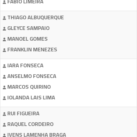
FABIO LIMEIRA
THIAGO ALBUQUERQUE
GLEYCE SAMPAIO
MANOEL GOMES
FRANKLIN MENEZES
IARA FONSECA
ANSELMO FONSECA
MARCOS QUIRINO
IOLANDA LAIS LIMA
RUI FIGUEIRA
RAQUEL CORDEIRO
IVENS LAMENHA BRAGA