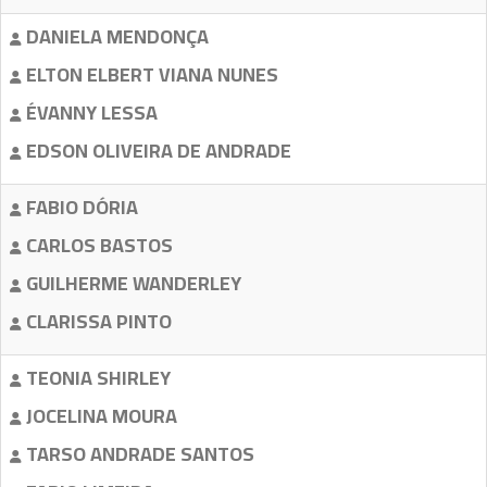
DANIELA MENDONÇA
ELTON ELBERT VIANA NUNES
ÉVANNY LESSA
EDSON OLIVEIRA DE ANDRADE
FABIO DÓRIA
CARLOS BASTOS
GUILHERME WANDERLEY
CLARISSA PINTO
TEONIA SHIRLEY
JOCELINA MOURA
TARSO ANDRADE SANTOS