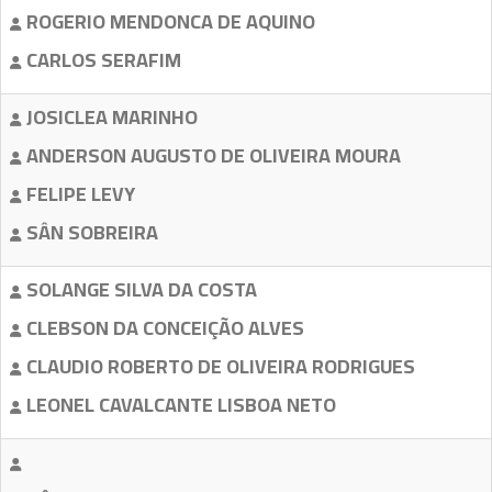
ROGERIO MENDONCA DE AQUINO
CARLOS SERAFIM
JOSICLEA MARINHO
ANDERSON AUGUSTO DE OLIVEIRA MOURA
FELIPE LEVY
SÂN SOBREIRA
SOLANGE SILVA DA COSTA
CLEBSON DA CONCEIÇÃO ALVES
CLAUDIO ROBERTO DE OLIVEIRA RODRIGUES
LEONEL CAVALCANTE LISBOA NETO