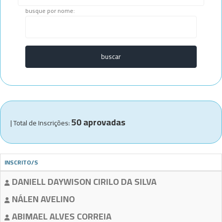
busque por nome:
50 aprovadas
| Total de Inscrições:
INSCRITO/S
DANIELL DAYWISON CIRILO DA SILVA
NÁLEN AVELINO
ABIMAEL ALVES CORREIA