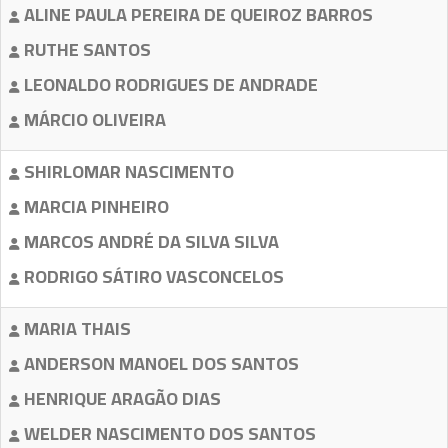
ALINE PAULA PEREIRA DE QUEIROZ BARROS
RUTHE SANTOS
LEONALDO RODRIGUES DE ANDRADE
MÁRCIO OLIVEIRA
SHIRLOMAR NASCIMENTO
MARCIA PINHEIRO
MARCOS ANDRÉ DA SILVA SILVA
RODRIGO SÁTIRO VASCONCELOS
MARIA THAIS
ANDERSON MANOEL DOS SANTOS
HENRIQUE ARAGÃO DIAS
WELDER NASCIMENTO DOS SANTOS