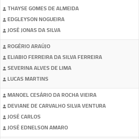
THAYSE GOMES DE ALMEIDA
EDGLEYSON NOGUEIRA
JOSÉ JONAS DA SILVA
ROGÉRIO ARAÚJO
ELIABIO FERREIRA DA SILVA FERREIRA
SEVERINA ALVES DE LIMA
LUCAS MARTINS
MANOEL CESÁRIO DA ROCHA VIEIRA
DEVIANE DE CARVALHO SILVA VENTURA
JOSÉ CARLOS
JOSÉ EDNELSON AMARO