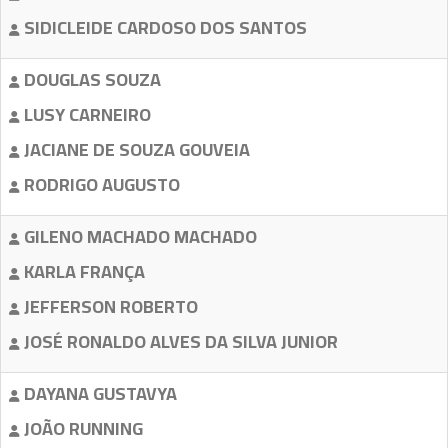
SIDICLEIDE CARDOSO DOS SANTOS
DOUGLAS SOUZA
LUSY CARNEIRO
JACIANE DE SOUZA GOUVEIA
RODRIGO AUGUSTO
GILENO MACHADO MACHADO
KARLA FRANÇA
JEFFERSON ROBERTO
JOSÉ RONALDO ALVES DA SILVA JUNIOR
DAYANA GUSTAVYA
JOÃO RUNNING