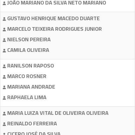
JOÃO MARIANO DA SILVA NETO MARIANO
GUSTAVO HENRIQUE MACEDO DUARTE
MARCELO TEIXEIRA RODRIGUES JUNIOR
NIELSON PEREIRA
CAMILA OLIVEIRA
RANILSON RAPOSO
MARCO ROSNER
MARIANA ANDRADE
RAPHAELA LIMA
MARIA LUIZA VITAL DE OLIVEIRA OLIVEIRA
REINALDO FERREIRA
CICERO JOSÉ DA SILVA