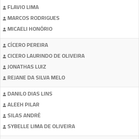
FLAVIO LIMA
MARCOS RODRIGUES
MICAELI HONÓRIO
CÍCERO PEREIRA
CICERO LAURINDO DE OLIVEIRA
JONATHAS LUIZ
REJANE DA SILVA MELO
DANILO DIAS LINS
ALEEH PILAR
SILAS ANDRÉ
SYBELLE LIMA DE OLIVEIRA