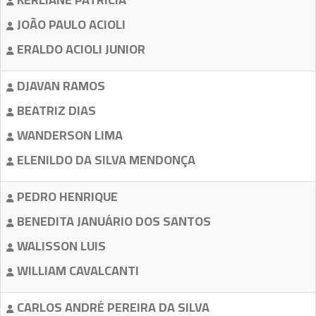
JOÃO PAULO ACIOLI
ERALDO ACIOLI JUNIOR
DJAVAN RAMOS
BEATRIZ DIAS
WANDERSON LIMA
ELENILDO DA SILVA MENDONÇA
PEDRO HENRIQUE
BENEDITA JANUÁRIO DOS SANTOS
WALISSON LUIS
WILLIAM CAVALCANTI
CARLOS ANDRÉ PEREIRA DA SILVA