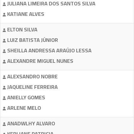
JULIANA LIMEIRA DOS SANTOS SILVA
KATIANE ALVES
ELTON SILVA
LUIZ BATISTA JÚNIOR
SHEILLA ANDRESSA ARAÚJO LESSA
ALEXANDRE MIGUEL NUNES
ALEXSANDRO NOBRE
JAQUELINE FERREIRA
ANIELLY GOMES
ARLENE MELO
ANADWLHY ALVARO
KERLIANE PATRICIA