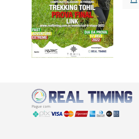
Pague com: