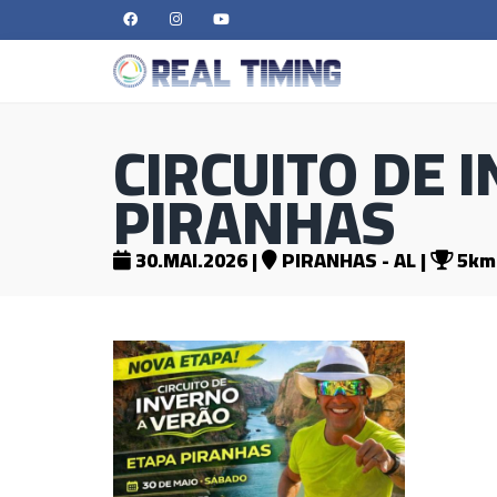
CIRCUITO DE 
PIRANHAS
30.MAI.2026 |
PIRANHAS - AL |
5km