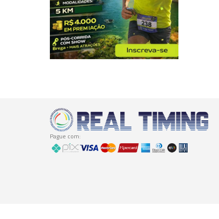
Pague com: