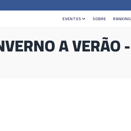
EVENTOS
SOBRE
RANKIN
INVERNO A VERÃO -