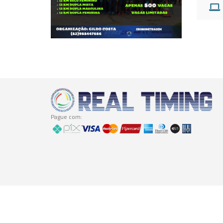
Pague com: