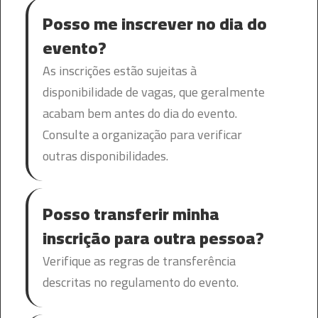
Posso me inscrever no dia do
evento?
As inscrições estão sujeitas à
disponibilidade de vagas, que geralmente
acabam bem antes do dia do evento.
Consulte a organização para verificar
outras disponibilidades.
Posso transferir minha
inscrição para outra pessoa?
Verifique as regras de transferência
descritas no regulamento do evento.