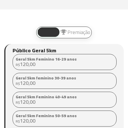
Valores
Premiação
Público Geral 5km
Geral 5km Feminino 16-29 anos
120,00
R$
Geral 5km feminino 30-39 anos
120,00
R$
Geral 5km Feminino 40-49 anos
120,00
R$
Geral 5km Feminino 50-59 anos
120,00
R$