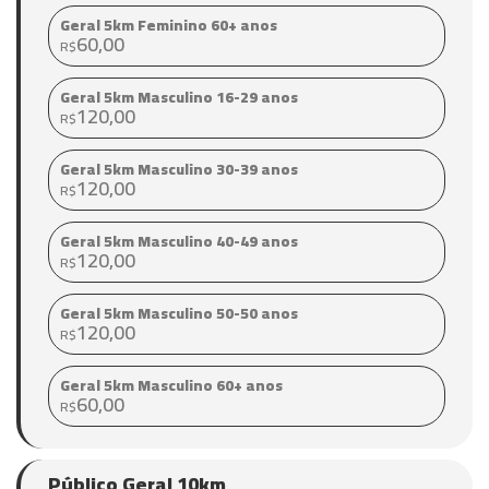
Geral 5km Feminino 60+ anos
60,00
R$
Geral 5km Masculino 16-29 anos
120,00
R$
Geral 5km Masculino 30-39 anos
120,00
R$
Geral 5km Masculino 40-49 anos
120,00
R$
Geral 5km Masculino 50-50 anos
120,00
R$
Geral 5km Masculino 60+ anos
60,00
R$
Público Geral 10km