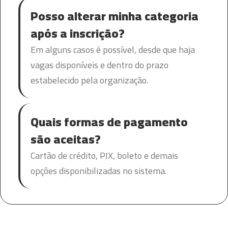
Posso alterar minha categoria
após a inscrição?
Em alguns casos é possível, desde que haja
vagas disponíveis e dentro do prazo
estabelecido pela organização.
Quais formas de pagamento
são aceitas?
Cartão de crédito, PIX, boleto e demais
opções disponibilizadas no sistema.