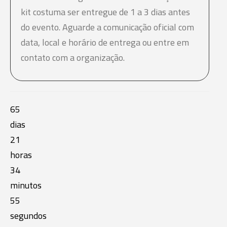
kit costuma ser entregue de 1 a 3 dias antes
do evento. Aguarde a comunicação oficial com
data, local e horário de entrega ou entre em
contato com a organização.
65
dias
21
horas
34
minutos
55
segundos