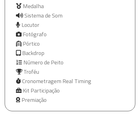
Medalha
Sistema de Som
Locutor
Fotógrafo
Pórtico
Backdrop
Número de Peito
Troféu
Cronometragem Real Timing
Kit Participação
Premiação