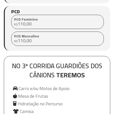
PCD
PCD Feminino
110,00
R$
PCD Masculino
110,00
R$
NO 3ª CORRIDA GUARDIÕES DOS
CÂNIONS
TEREMOS
Carro e/ou Motos de Apoio
Mesa de Frutas
Hidratação no Percurso
Camisa