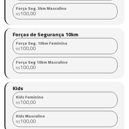
Força Seg. 5km Masculino
100,00
R$
Forças de Segurança 10km
Força Seg. 10km Feminino
100,00
R$
Força Seg 10km Masculino
100,00
R$
Kids
Kids Feminino
100,00
R$
KIds Masculino
100,00
R$