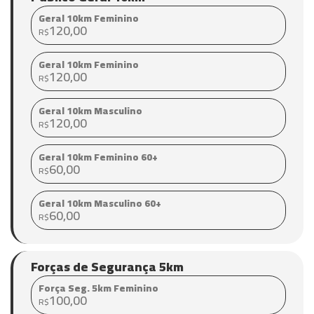
Geral 10km Feminino
120,00
R$
Geral 10km Feminino
120,00
R$
Geral 10km Masculino
120,00
R$
Geral 10km Feminino 60+
60,00
R$
Geral 10km Masculino 60+
60,00
R$
Forças de Segurança 5km
Força Seg. 5km Feminino
100,00
R$