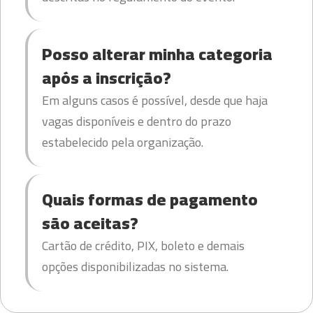
Posso alterar minha categoria
após a inscrição?
Em alguns casos é possível, desde que haja
vagas disponíveis e dentro do prazo
estabelecido pela organização.
Quais formas de pagamento
são aceitas?
Cartão de crédito, PIX, boleto e demais
opções disponibilizadas no sistema.