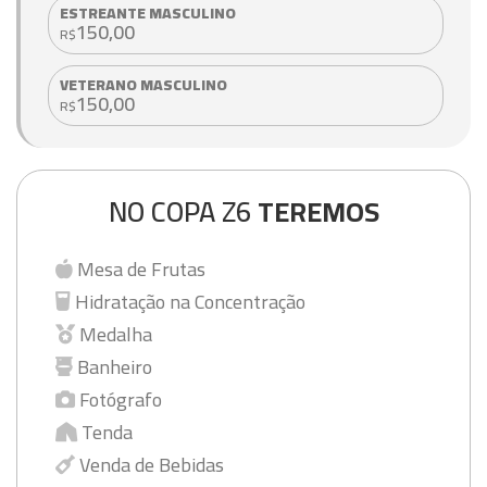
ESTREANTE MASCULINO
150,00
R$
VETERANO MASCULINO
150,00
R$
NO COPA Z6
TEREMOS
Mesa de Frutas
Hidratação na Concentração
Medalha
Banheiro
Fotógrafo
Tenda
Venda de Bebidas