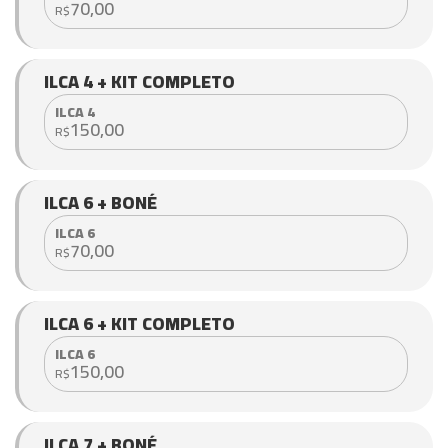
70,00
R$
ILCA 4 + KIT COMPLETO
ILCA 4
150,00
R$
ILCA 6 + BONÉ
ILCA 6
70,00
R$
ILCA 6 + KIT COMPLETO
ILCA 6
150,00
R$
ILCA 7 + BONÉ