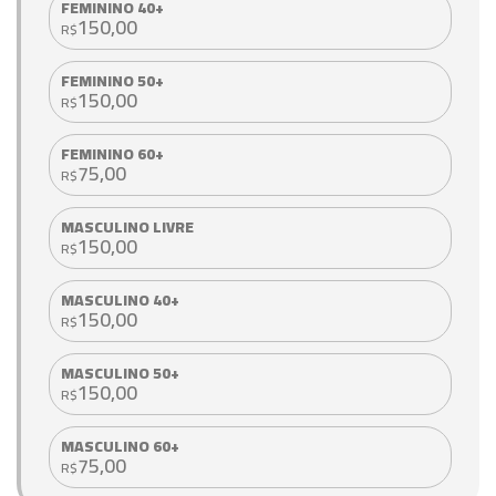
FEMININO 40+
150,00
R$
FEMININO 50+
150,00
R$
FEMININO 60+
75,00
R$
MASCULINO LIVRE
150,00
R$
MASCULINO 40+
150,00
R$
MASCULINO 50+
150,00
R$
MASCULINO 60+
75,00
R$