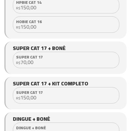
HPBIE CAT 14
150,00
R$
HOBIE CAT 16
150,00
R$
SUPER CAT 17 + BONÉ
SUPER CAT 17
70,00
R$
SUPER CAT 17 + KIT COMPLETO
SUPER CAT 17
150,00
R$
DINGUE + BONÉ
DINGUE + BONÉ