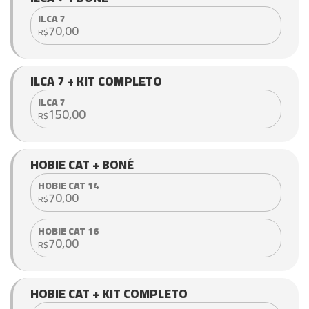
ILCA 7
70,00
R$
ILCA 7 + KIT COMPLETO
ILCA 7
150,00
R$
HOBIE CAT + BONÉ
HOBIE CAT 14
70,00
R$
HOBIE CAT 16
70,00
R$
HOBIE CAT + KIT COMPLETO