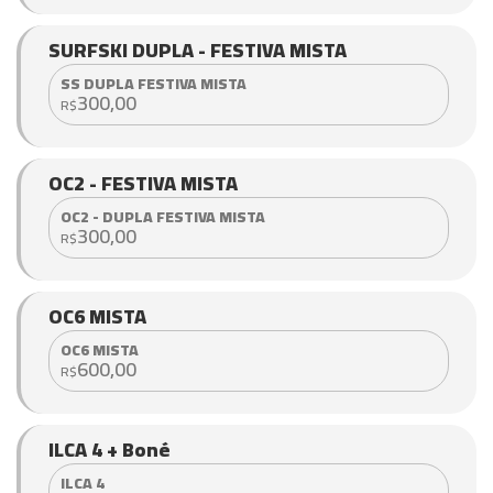
SURFSKI DUPLA - FESTIVA MISTA
SS DUPLA FESTIVA MISTA
300,00
R$
OC2 - FESTIVA MISTA
OC2 - DUPLA FESTIVA MISTA
300,00
R$
OC6 MISTA
OC6 MISTA
600,00
R$
ILCA 4 + Boné
ILCA 4