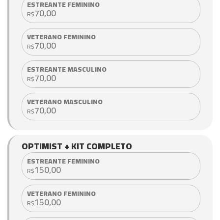
ESTREANTE FEMININO
70,00
R$
VETERANO FEMININO
70,00
R$
ESTREANTE MASCULINO
70,00
R$
VETERANO MASCULINO
70,00
R$
OPTIMIST + KIT COMPLETO
ESTREANTE FEMININO
150,00
R$
VETERANO FEMININO
150,00
R$