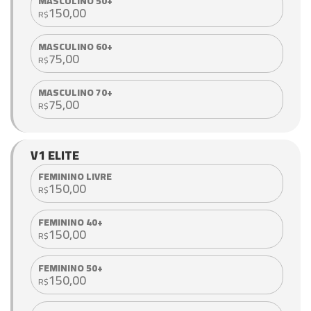
MASCULINO 50+
150,00
R$
MASCULINO 60+
75,00
R$
MASCULINO 70+
75,00
R$
V1 ELITE
FEMININO LIVRE
150,00
R$
FEMININO 40+
150,00
R$
FEMININO 50+
150,00
R$