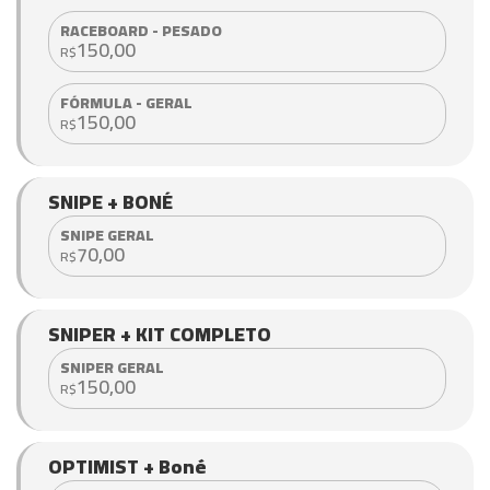
RACEBOARD - PESADO
150,00
R$
FÓRMULA - GERAL
150,00
R$
SNIPE + BONÉ
SNIPE GERAL
70,00
R$
SNIPER + KIT COMPLETO
SNIPER GERAL
150,00
R$
OPTIMIST + Boné