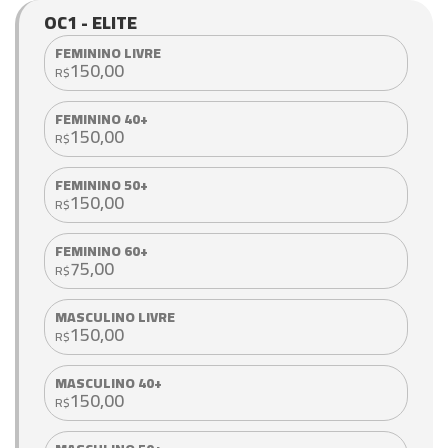
OC1 - ELITE
FEMININO LIVRE
150,00
R$
FEMININO 40+
150,00
R$
FEMININO 50+
150,00
R$
FEMININO 60+
75,00
R$
MASCULINO LIVRE
150,00
R$
MASCULINO 40+
150,00
R$