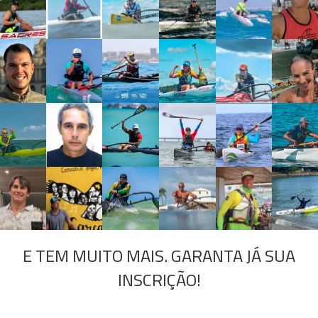
E TEM MUITO MAIS. GARANTA JÁ SUA
INSCRIÇÃO!