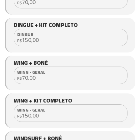
70,00
R$
DINGUE + KIT COMPLETO
DINGUE
150,00
R$
WING + BONÉ
WING - GERAL
70,00
R$
WING + KIT COMPLETO
WING - GERAL
150,00
R$
WINDSURF + BONÉ