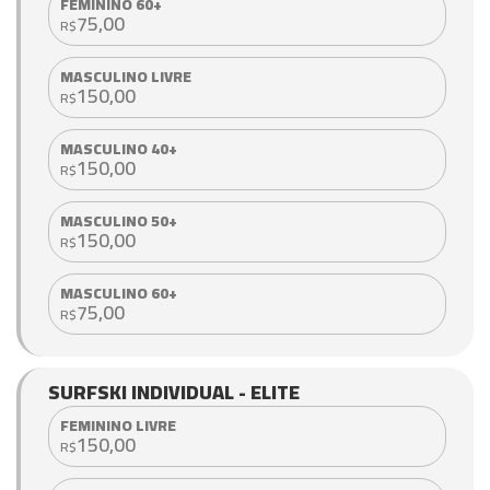
FEMININO 60+
75,00
R$
MASCULINO LIVRE
150,00
R$
MASCULINO 40+
150,00
R$
MASCULINO 50+
150,00
R$
MASCULINO 60+
75,00
R$
SURFSKI INDIVIDUAL - ELITE
FEMININO LIVRE
150,00
R$