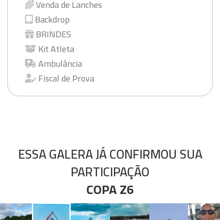
Venda de Lanches
Backdrop
BRINDES
Kit Atleta
Ambulância
Fiscal de Prova
ESSA GALERA JÁ CONFIRMOU SUA
PARTICIPAÇÃO
COPA Z6