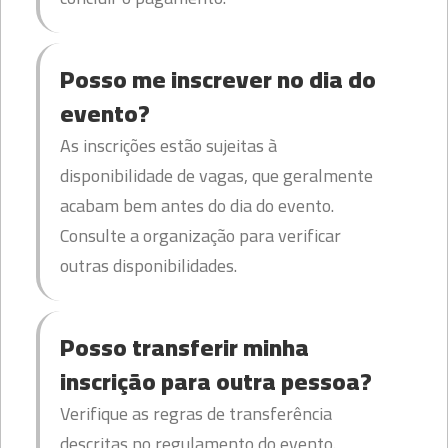
Posso me inscrever no dia do
evento?
As inscrições estão sujeitas à
disponibilidade de vagas, que geralmente
acabam bem antes do dia do evento.
Consulte a organização para verificar
outras disponibilidades.
Posso transferir minha
inscrição para outra pessoa?
Verifique as regras de transferência
descritas no regulamento do evento.