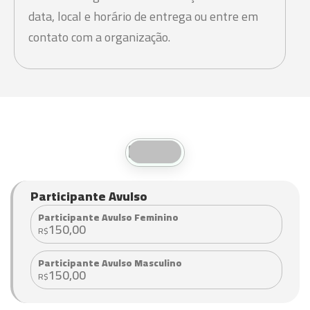
data, local e horário de entrega ou entre em
contato com a organização.
Valores
Participante Avulso
Participante Avulso Feminino
150,00
R$
Participante Avulso Masculino
150,00
R$