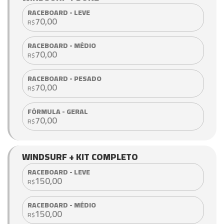
RACEBOARD - LEVE
70,00
R$
RACEBOARD - MÉDIO
70,00
R$
RACEBOARD - PESADO
70,00
R$
FÓRMULA - GERAL
70,00
R$
WINDSURF + KIT COMPLETO
RACEBOARD - LEVE
150,00
R$
RACEBOARD - MÉDIO
150,00
R$