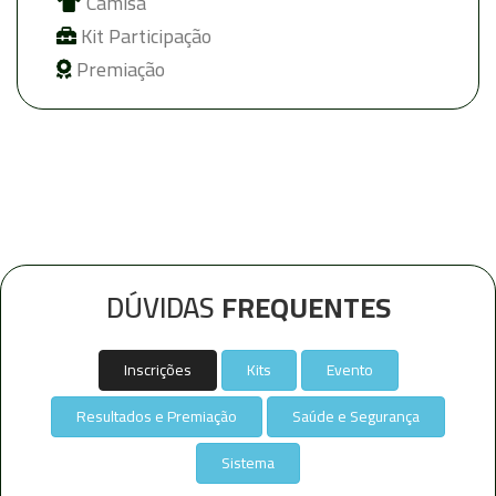
Camisa
Kit Participação
Premiação
DÚVIDAS
FREQUENTES
Inscrições
Kits
Evento
Resultados e Premiação
Saúde e Segurança
Sistema