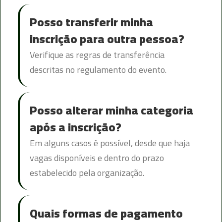
Posso transferir minha
inscrição para outra pessoa?
Verifique as regras de transferência
descritas no regulamento do evento.
Posso alterar minha categoria
após a inscrição?
Em alguns casos é possível, desde que haja
vagas disponíveis e dentro do prazo
estabelecido pela organização.
Quais formas de pagamento