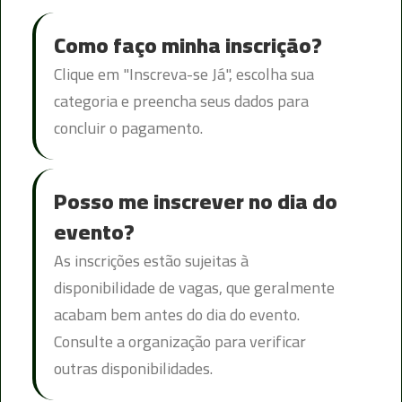
Como faço minha inscrição?
Clique em "Inscreva-se Já", escolha sua
categoria e preencha seus dados para
concluir o pagamento.
Posso me inscrever no dia do
evento?
As inscrições estão sujeitas à
disponibilidade de vagas, que geralmente
acabam bem antes do dia do evento.
Consulte a organização para verificar
outras disponibilidades.