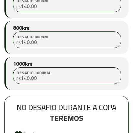
DESAFIO 500KM
140,00
R$
800km
DESAFIO 800KM
140,00
R$
1000km
DESAFIO 1000KM
140,00
R$
NO DESAFIO DURANTE A COPA
TEREMOS