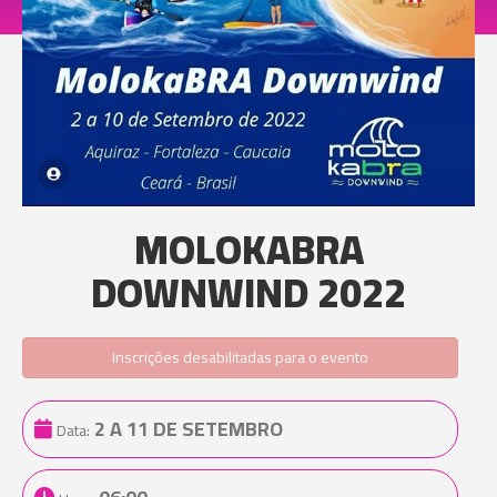
MOLOKABRA
DOWNWIND 2022
Inscrições desabilitadas para o evento
2 A 11 DE SETEMBRO
Data: