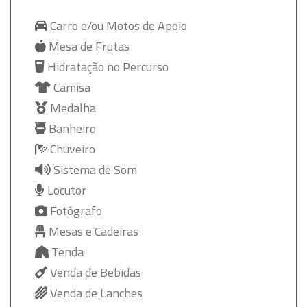
Carro e/ou Motos de Apoio
Mesa de Frutas
Hidratação no Percurso
Camisa
Medalha
Banheiro
Chuveiro
Sistema de Som
Locutor
Fotógrafo
Mesas e Cadeiras
Tenda
Venda de Bebidas
Venda de Lanches