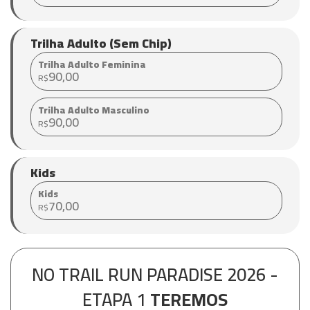
Trilha Adulto (Sem Chip)
Trilha Adulto Feminina
90,00
R$
Trilha Adulto Masculino
90,00
R$
Kids
Kids
70,00
R$
NO TRAIL RUN PARADISE 2026 -
ETAPA 1
TEREMOS