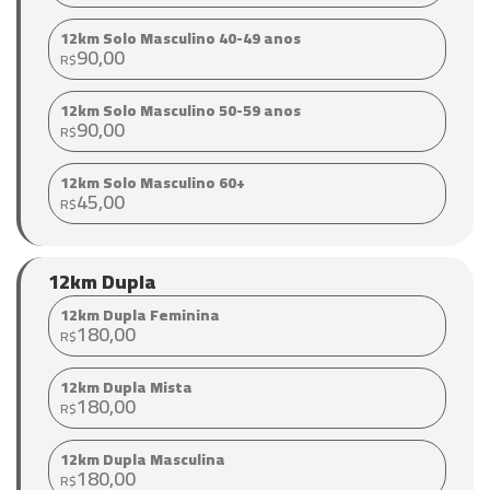
12km Solo Masculino 40-49 anos
90,00
R$
12km Solo Masculino 50-59 anos
90,00
R$
12km Solo Masculino 60+
45,00
R$
12km Dupla
12km Dupla Feminina
180,00
R$
12km Dupla Mista
180,00
R$
12km Dupla Masculina
180,00
R$