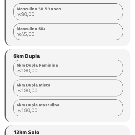
Masculino 50-59 anos
90,00
R$
Masculino 60+
45,00
R$
6km Dupla
6km Dupla Feminina
180,00
R$
6km Dupla Mista
180,00
R$
6km Dupla Masculina
180,00
R$
12km Solo