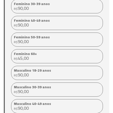
Feminino 30-39 anos
90,00
R$
Feminino 40-49 anos
90,00
R$
Feminino 50-59 anos
90,00
R$
Feminino 60+
45,00
R$
Masculino 18-29 anos
90,00
R$
Masculino 30-39 anos
90,00
R$
Masculino 40-49 anos
90,00
R$