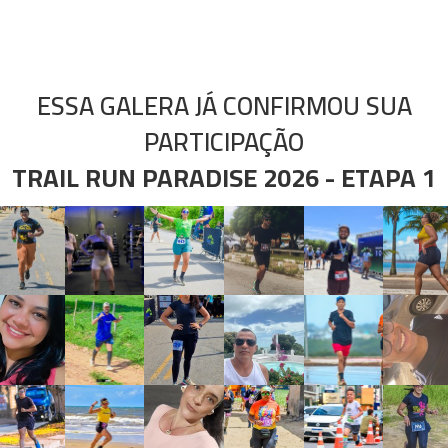
ESSA GALERA JÁ CONFIRMOU SUA
PARTICIPAÇÃO
TRAIL RUN PARADISE 2026 - ETAPA 1