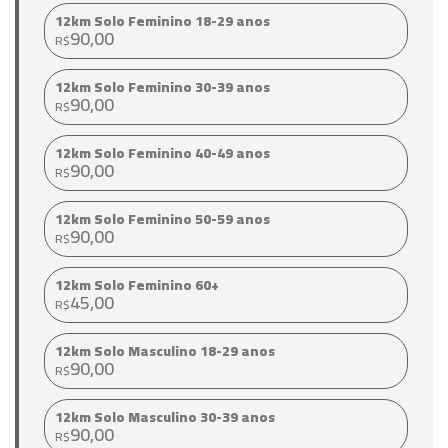
12km Solo Feminino 18-29 anos
90,00
R$
12km Solo Feminino 30-39 anos
90,00
R$
12km Solo Feminino 40-49 anos
90,00
R$
12km Solo Feminino 50-59 anos
90,00
R$
12km Solo Feminino 60+
45,00
R$
12km Solo Masculino 18-29 anos
90,00
R$
12km Solo Masculino 30-39 anos
90,00
R$