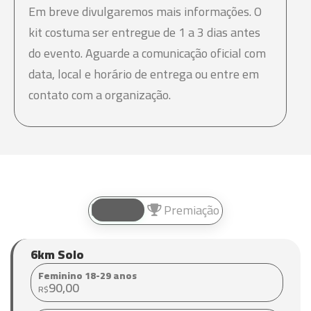
Em breve divulgaremos mais informações. O
kit costuma ser entregue de 1 a 3 dias antes
do evento. Aguarde a comunicação oficial com
data, local e horário de entrega ou entre em
contato com a organização.
Valores
Premiação
6km Solo
Feminino 18-29 anos
90,00
R$