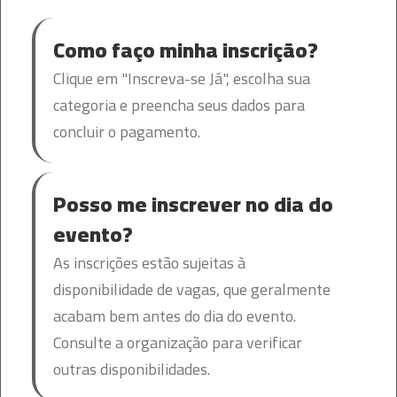
Como faço minha inscrição?
Clique em "Inscreva-se Já", escolha sua
categoria e preencha seus dados para
concluir o pagamento.
Posso me inscrever no dia do
evento?
As inscrições estão sujeitas à
disponibilidade de vagas, que geralmente
acabam bem antes do dia do evento.
Consulte a organização para verificar
outras disponibilidades.