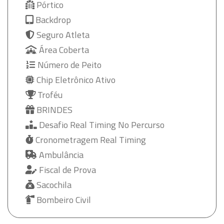
Pórtico
Backdrop
Seguro Atleta
Área Coberta
Número de Peito
Chip Eletrônico Ativo
Troféu
BRINDES
Desafio Real Timing No Percurso
Cronometragem Real Timing
Ambulância
Fiscal de Prova
Sacochila
Bombeiro Civil