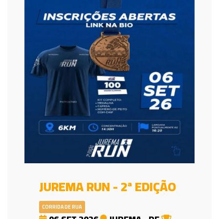
JUREMA RUN - 2ª EDIÇÃO
CORRIDA DE RUA