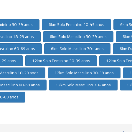
minino 30-39 anos
6km Solo Feminino 40-49 anos
6km S
sculino 18-29 anos
6km Solo Masculino 30-39 anos
6km 
sculino 60-69 anos
6km Solo Masculino 70+ anos
6km Du
8-29 anos
12km Solo Feminino 30-39 anos
12km Solo Fe
Masculino 18-29 anos
12km Solo Masculino 30-39 anos
1
 Masculino 60-69 anos
12km Solo Masculino 70+ anos
12
60-69 anos