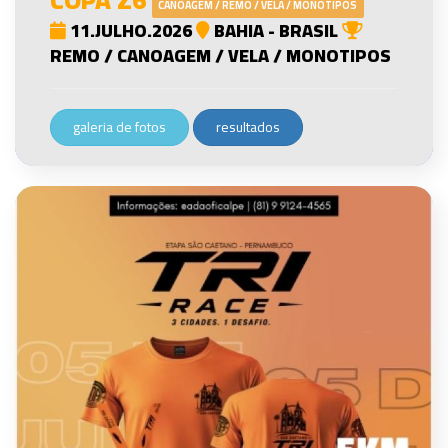
CANOAGEM / REMO / VELA / MONOTIPOS
11.JULHO.2026
BAHIA - BRASIL
REMO / CANOAGEM / VELA / MONOTIPOS
galeria de fotos
resultados