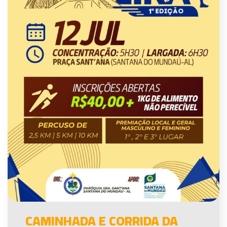
CAMINHADA E CORRIDA DA