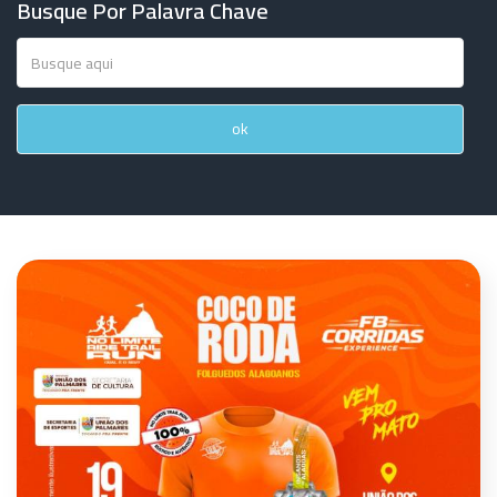
Busque Por Palavra Chave