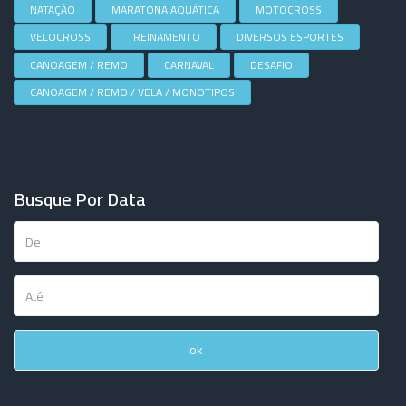
NATAÇÃO
MARATONA AQUÁTICA
MOTOCROSS
VELOCROSS
TREINAMENTO
DIVERSOS ESPORTES
CANOAGEM / REMO
CARNAVAL
DESAFIO
CANOAGEM / REMO / VELA / MONOTIPOS
Busque Por Data