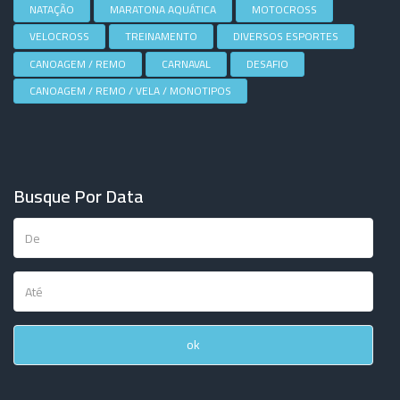
NATAÇÃO
MARATONA AQUÁTICA
MOTOCROSS
VELOCROSS
TREINAMENTO
DIVERSOS ESPORTES
CANOAGEM / REMO
CARNAVAL
DESAFIO
CANOAGEM / REMO / VELA / MONOTIPOS
Busque Por Data