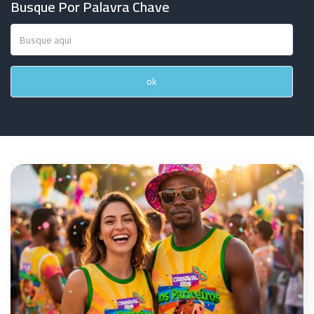
Busque Por Palavra Chave