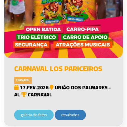
CARNAVAL LOS PARICEIROS
CARNAVAL
17.FEV.2026
UNIÃO DOS PALMARES -
AL
CARNAVAL
galeria de fotos
resultados